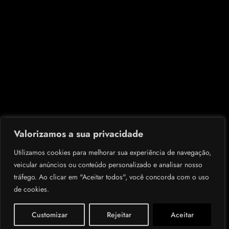
Valorizamos a sua privacidade
Utilizamos cookies para melhorar sua experiência de navegação,
veicular anúncios ou conteúdo personalizado e analisar nosso
tráfego. Ao clicar em "Aceitar todos", você concorda com o uso
de cookies.
Customizar
Rejeitar
Aceitar