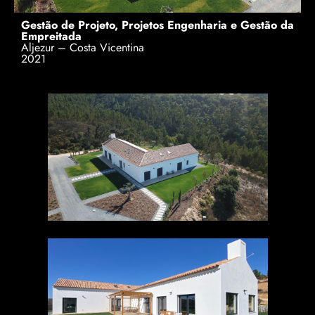
Gestão de Projeto, Projetos Engenharia e Gestão da
Empreitada
Aljezur – Costa Vicentina
2021