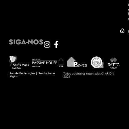
SIGA-NOS
Livro de Reclamações
|
Resolução de
Todos os direitos reservados © ARION
Litígios
2026