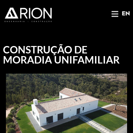
EN
CONSTRUÇÃO DE
MORADIA UNIFAMILIAR