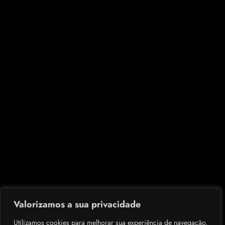
Valorizamos a sua privacidade
Utilizamos cookies para melhorar sua experiência de navegação,