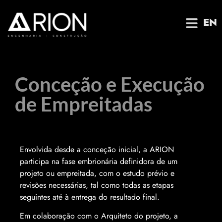
EN
Conceção e Execução
de Empreitadas
Envolvida desde a conceção inicial, a ARION
participa na fase embrionária definidora de um
projeto ou empreitada, com o estudo prévio e
revisões necessárias, tal como todas as etapas
seguintes até à entrega do resultado final.
Em colaboração com o Arquiteto do projeto, a