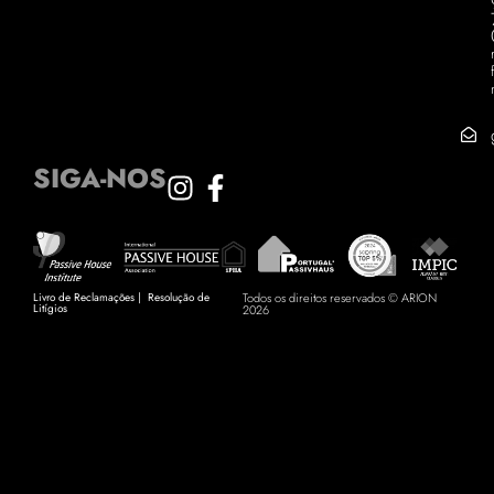
SIGA-NOS
Livro de Reclamações
|
Resolução de
Todos os direitos reservados © ARION
Litígios
2026