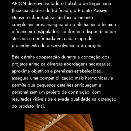
ARION desenvolve todo o trabalho de Engenharia
(Especialidades) do Edificado, o Projeto Passive
House e Infraestruturas de funcionamento
complementares, assegurando o alinhamento técnico
e financeiro estipulados, conforme a disponibilidade
atestada e confirmada em cada etapa do
procedimento de desenvolvimento do projeto.
Esta estreita cooperação durante a conceção dos
projetos antecipa diversas abordagens necessárias,
aproxima objetivos e premissas estabelecidas,
assegura uma compatibilização mais harmoniosa, e
permite que pequenos detalhes enriqueçam e
personalizem um projeto de construção, com
resultados visíveis de elevada qualidade na obtenção
do produto final.