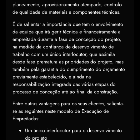
planeamento, aprovisionamento atempado, controlo
de qualidade de materiais e componentes técnicas.
É de salientar a importância que tem o envolvimento
da equipa que irá gerir técnica e financeiramente a
empreitada durante a fase de conceção do projeto,
na medida da confiança de desenvolvimento de
trabalho com um único interlocutor, que assimila
desde fase prematura as prioridades do projeto, mas
também pela garantia do cumprimento do orçamento
previamente estabelecido, e ainda na
responsabilização integrada das várias etapas do
processo de conceção até ao final da construção.
Entre outras vantagens para os seus clientes, salienta-
se as seguintes neste modelo de Execução de
Empreitadas:
Um único interlocutor para o desenvolvimento
do projeto