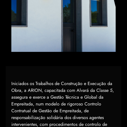
Iniciados os Trabalhos de Construção e Execução da
Obra, a ARION, capacitada com Alvará da Classe 5,
assegura e exerce a Gestão Técnica e Global da
Empreitada, num modelo de rigoroso Controlo
Contratual de Gestão de Empreitada, de
responsabilização solidária dos diversos agentes
intervenientes, com procedimentos de controlo de