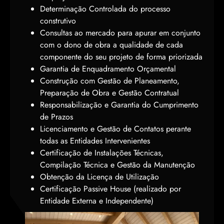
Determinação Controlada do processo
construtivo
Consultas ao mercado para apurar em conjunto
com o dono de obra a qualidade de cada
componente do seu projeto de forma priorizada
Garantia de Enquadramento Orçamental
Construção com Gestão de Planeamento,
Preparação de Obra e Gestão Contratual
Responsabilização e Garantia do Cumprimento
de Prazos
Licenciamento e Gestão de Contatos perante
todas as Entidades Intervenientes
Certificação de Instalações Técnicas,
Compilação Técnica e Gestão da Manutenção
Obtenção da Licença de Utilização
Certificação Passive House (realizado por
Entidade Externa e Independente)